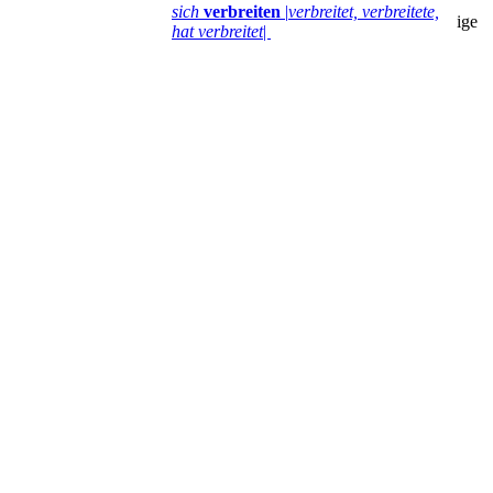
sich
verbreiten
|
verbreitet, verbreitete,
ige
hat verbreitet
|