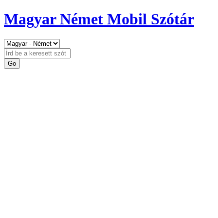
Magyar Német Mobil Szótár