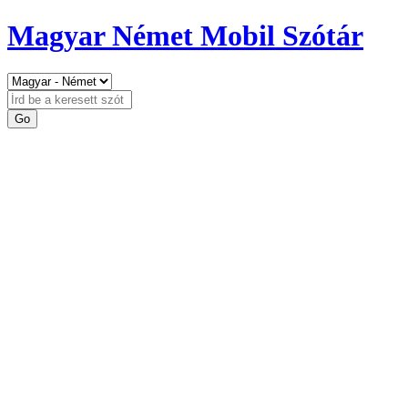
Magyar Német Mobil Szótár