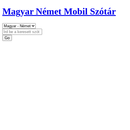
Magyar Német Mobil Szótár