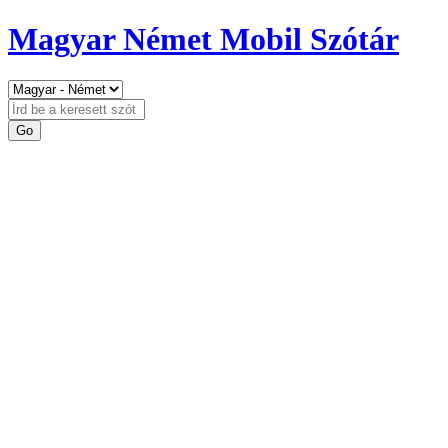
Magyar Német Mobil Szótár